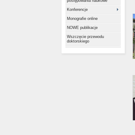
postępowania naukowe
Konferencje
Monografie online
NOWE publikacje
Wszczęcie przewodu
doktorskiego