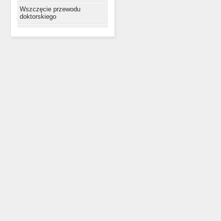
Wszczęcie przewodu
doktorskiego