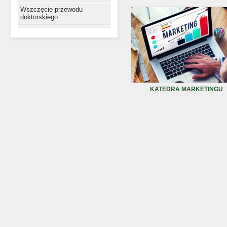
Wszczęcie przewodu
doktorskiego
KATEDRA MARKETINGU