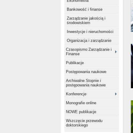
Ekonometria
Bankowość i finanse
Zarządzanie jakością i
środowiskiem
Inwestycje i nieruchomości
Organizacja i zarządzanie
Czasopismo Zarządzanie i
Finanse
Publikacje
Postępowania naukowe
Archiwalne Stopnie i
postępowania naukowe
Konferencje
Monografie online
NOWE publikacje
Wszczęcie przewodu
doktorskiego