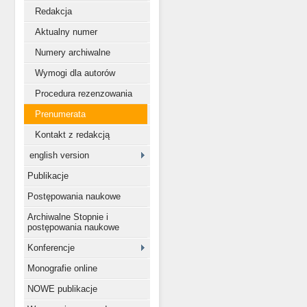
Redakcja
Aktualny numer
Numery archiwalne
Wymogi dla autorów
Procedura rezenzowania
Prenumerata
Kontakt z redakcją
english version
Publikacje
Postępowania naukowe
Archiwalne Stopnie i
postępowania naukowe
Konferencje
Monografie online
NOWE publikacje