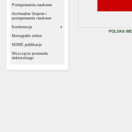
Postępowania naukowe
Archiwalne Stopnie i
postępowania naukowe
Konferencje
POLSKA WE
Monografie online
NOWE publikacje
Wszczęcie przewodu
doktorskiego