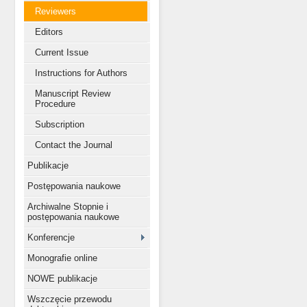
Reviewers
Editors
Current Issue
Instructions for Authors
Manuscript Review
Procedure
Subscription
Contact the Journal
Publikacje
Postępowania naukowe
Archiwalne Stopnie i
postępowania naukowe
Konferencje
Monografie online
NOWE publikacje
Wszczęcie przewodu