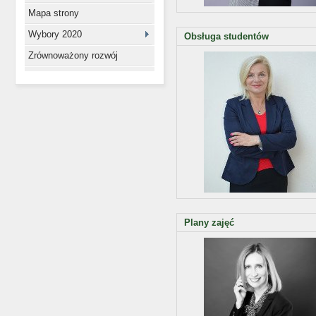
Mapa strony
Wybory 2020
Obsługa studentów
Zrównoważony rozwój
Plany zajęć