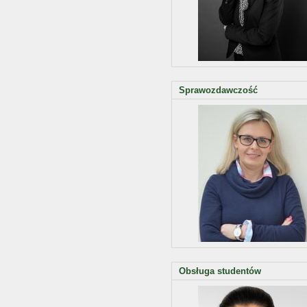
Sprawozdawczość
Obsługa studentów