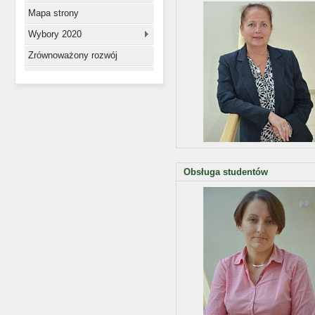
Mapa strony
Wybory 2020
Zrównoważony rozwój
Obsługa studentów