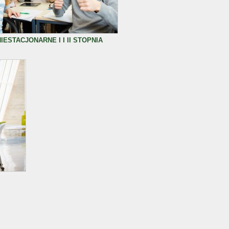
IESTACJONARNE I I II STOPNIA