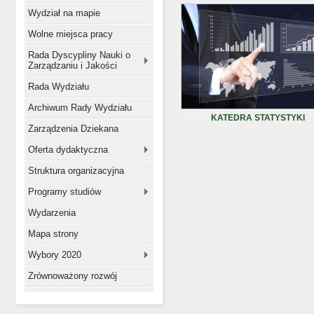
Wydział na mapie
Wolne miejsca pracy
Rada Dyscypliny Nauki o
Zarządzaniu i Jakości
Rada Wydziału
Archiwum Rady Wydziału
KATEDRA STATYSTYKI
Zarządzenia Dziekana
Oferta dydaktyczna
Struktura organizacyjna
Programy studiów
Wydarzenia
Mapa strony
Wybory 2020
Zrównoważony rozwój