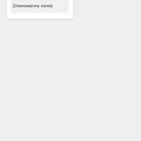
Zrównoważony rozwój