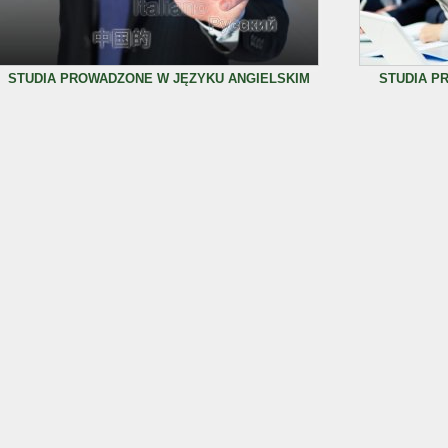
STUDIA PROWADZONE W JĘZYKU ANGIELSKIM
STUDIA P