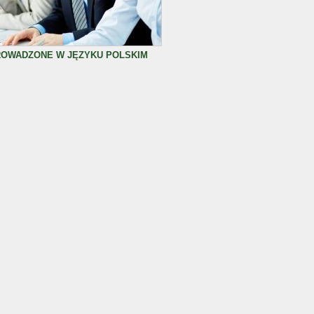
ROWADZONE W JĘZYKU POLSKIM