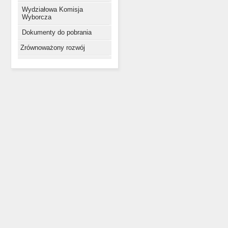
Wydziałowa Komisja
Wyborcza
Dokumenty do pobrania
Zrównoważony rozwój