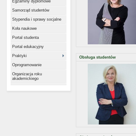
Egzaminy dyplomowe
Samorząd studentów
Stypendia i sprawy socjalne
Koła naukowe
Portal studenta
Portal edukacyjny
Praktyki
Obsługa studentów
Oprogramowanie
Organizacja roku
akademickiego