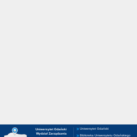
Uniwersytet Gdański
Uniwersytet Gdański
Wydział Zarządzania
Biblioteka Uniwersytetu Gdańskiego