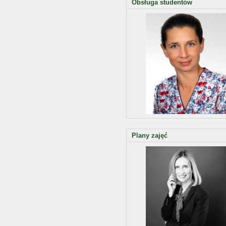
Obsługa studentów
Plany zajęć