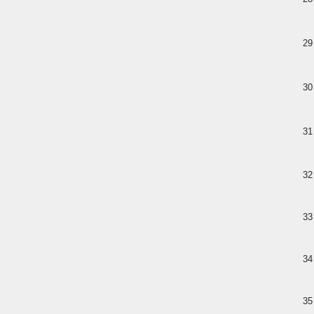
29
30
31
32
33
34
35