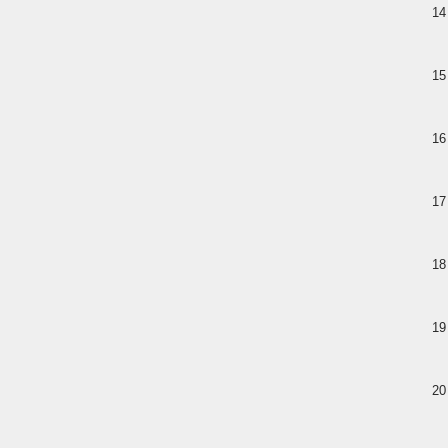
14
15
16
17
18
19
20