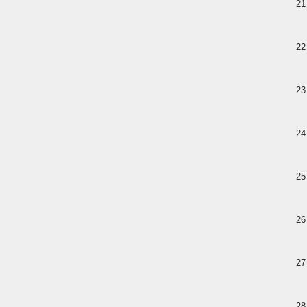
21
22
23
24
25
26
27
28