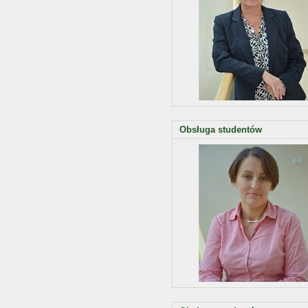
Obsługa studentów