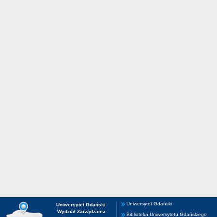
Uniwersytet Gdański
Uniwersytet Gdański
Wydział Zarządzania
Biblioteka Uniwersytetu Gdańskiego