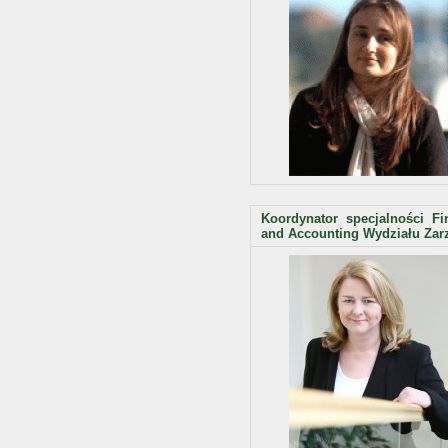
Koordynator specjalności Fi
and Accounting Wydziału Zar