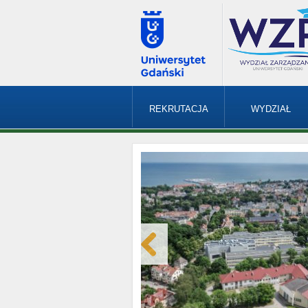
REKRUTACJA
WYDZIAŁ