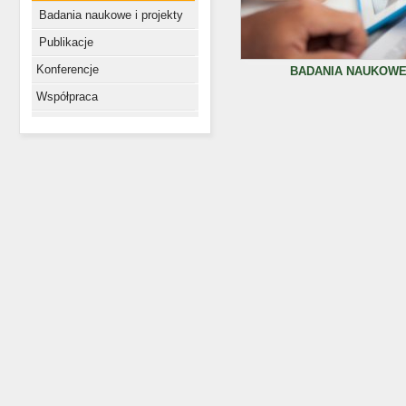
Badania naukowe i projekty
Publikacje
Konferencje
BADANIA NAUKOWE
Współpraca