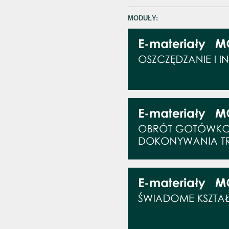
MODUŁY: