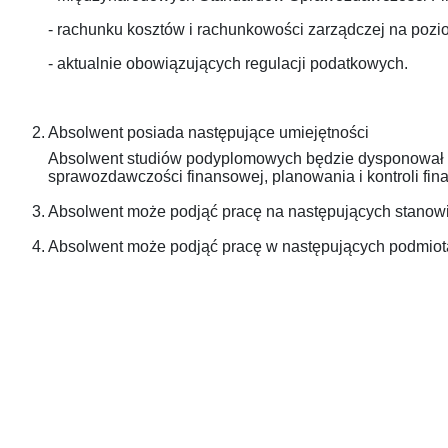
- rachunku kosztów i rachunkowości zarządczej na pozi
- aktualnie obowiązujących regulacji podatkowych.
2. Absolwent posiada następujące umiejętności
Absolwent studiów podyplomowych będzie dysponował 
sprawozdawczości finansowej, planowania i kontroli fina
3. Absolwent może podjąć pracę na następujących stanow
4. Absolwent może podjąć pracę w następujących podmio