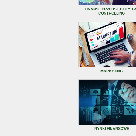
FINANSE PRZEDSIĘBIORSTW
CONTROLLING
MARKETING
RYNKI FINANSOWE