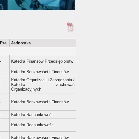
Pra.
Jednostka
-
Katedra Finansów Przedsiębiorstw
-
Katedra Bankowości i Finansów
Katedra Organizacji i Zarządzania /
-
Katedra Zachowań
Organizacyjnych
-
Katedra Bankowości i Finansów
-
Katedra Rachunkowości
-
Katedra Rachunkowości
-
Katedra Bankowości i Finansów