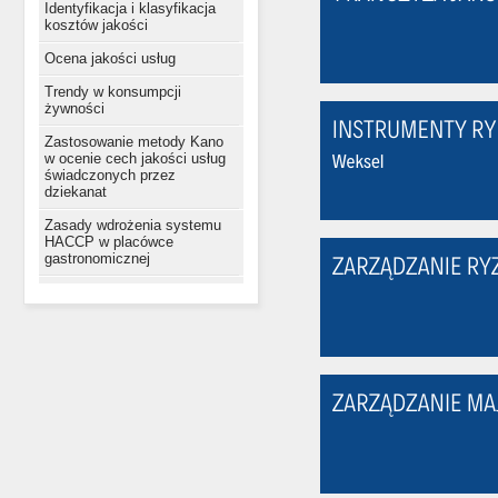
Identyfikacja i klasyfikacja
kosztów jakości
Ocena jakości usług
Trendy w konsumpcji
żywności
Zastosowanie metody Kano
w ocenie cech jakości usług
świadczonych przez
dziekanat
Zasady wdrożenia systemu
HACCP w placówce
gastronomicznej